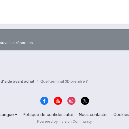
nouvelles réponses.
 d'aide avant achat
Quel terminal 3D prendre ?
Langue
Politique de confidentialité
Nous contacter
Cookie
Powered by Invision Community