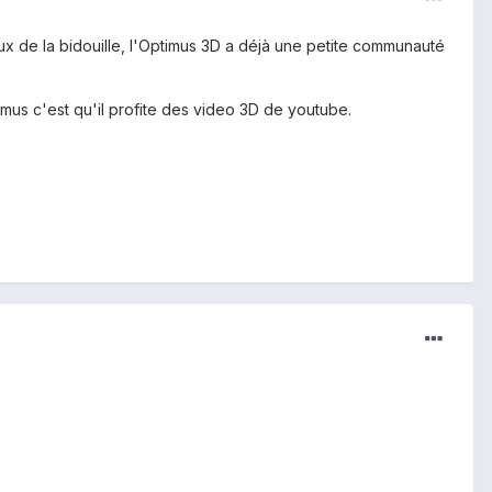
veux de la bidouille, l'Optimus 3D a déjà une petite communauté
timus c'est qu'il profite des video 3D de youtube.