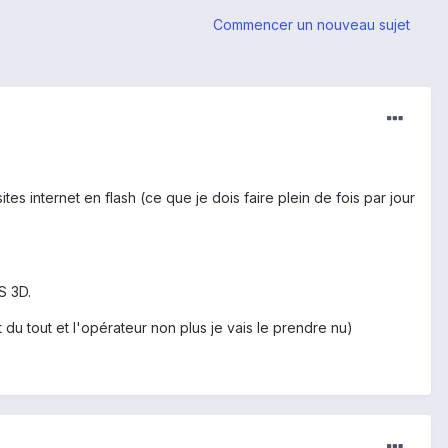
Commencer un nouveau sujet
ites internet en flash (ce que je dois faire plein de fois par jour
S 3D.
t du tout et l'opérateur non plus je vais le prendre nu)