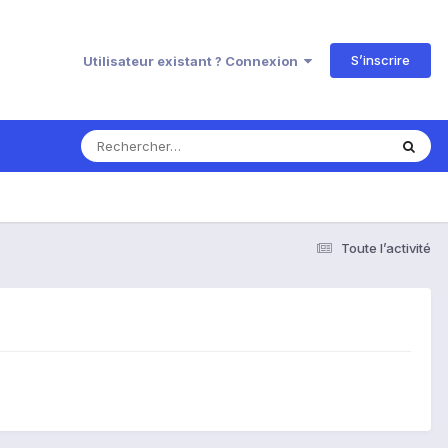
S’inscrire
Utilisateur existant ? Connexion
Toute l’activité