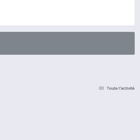
Toute l’activité
s