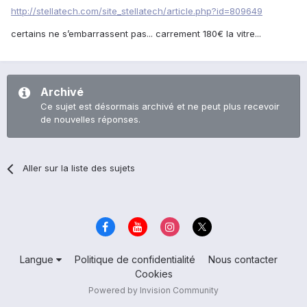
http://stellatech.com/site_stellatech/article.php?id=809649
certains ne s’embarrassent pas... carrement 180€ la vitre...
Archivé
Ce sujet est désormais archivé et ne peut plus recevoir
de nouvelles réponses.
Aller sur la liste des sujets
Langue
Politique de confidentialité
Nous contacter
Cookies
Powered by Invision Community