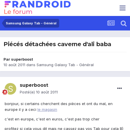
Samsung Galaxy Tab - Général
Piécés détachées caverne d'ali baba
Par
superboost
10 août 2011
dans
Samsung Galaxy Tab - Général
superboost
Posté(e)
10 août 2011
bonjour, si certains cherchent des pièces et ont du mal, en
europe il y a ceci
le magasin
c'est en europe, c'est en euros, c'est pas trop cher
profitez si cela vous dit mais ne cassez pas vos Tab pour cela B)