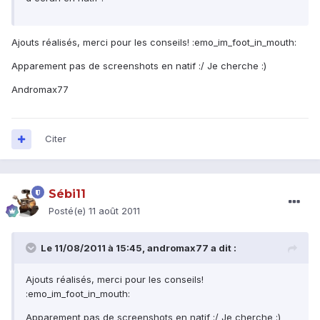
Ajouts réalisés, merci pour les conseils! :emo_im_foot_in_mouth:
Apparement pas de screenshots en natif :/ Je cherche :)
Andromax77
Citer
Sébi11
Posté(e)
11 août 2011
Le 11/08/2011 à 15:45, andromax77 a dit :
Ajouts réalisés, merci pour les conseils!
:emo_im_foot_in_mouth:
Apparement pas de screenshots en natif :/ Je cherche :)