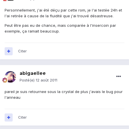
Personnellement, j'ai été déçu par cette rom, je l'ai testée 24h et
l'ai retirée à cause de la fluidité que j'ai trouvé désastreuse.
Peut être pas eu de chance, mais comparée à l'insercoin par
exemple, ça ramait beaucoup.
Citer
abigaellee
Posté(e)
12 août 2011
pareil je suis retournee sous la crystal de plus j'avais le bug pour
l'anneau
Citer