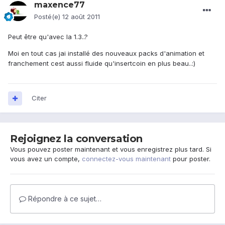
maxence77
Posté(e)
12 août 2011
Peut être qu'avec la 1.3..?
Moi en tout cas jai installé des nouveaux packs d'animation et
franchement cest aussi fluide qu'insertcoin en plus beau..:)
Citer
Rejoignez la conversation
Vous pouvez poster maintenant et vous enregistrez plus tard. Si
vous avez un compte,
connectez-vous maintenant
pour poster.
Répondre à ce sujet…