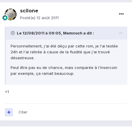
scilone
Posté(e)
12 août 2011
Le 12/08/2011 à 09:05, Memnoch a dit :
Personnellement, j'ai été déçu par cette rom, je l'ai testée
24h et l'ai retirée à cause de la fluidité que j'ai trouvé
désastreuse.
Peut être pas eu de chance, mais comparée à l'insercoin
par exemple, ça ramait beaucoup.
+1
Citer