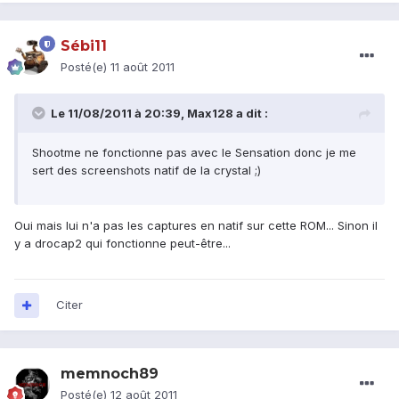
Sébi11
Posté(e)
11 août 2011
Le 11/08/2011 à 20:39, Max128 a dit :
Shootme ne fonctionne pas avec le Sensation donc je me
sert des screenshots natif de la crystal ;)
Oui mais lui n'a pas les captures en natif sur cette ROM... Sinon il
y a drocap2 qui fonctionne peut-être...
Citer
memnoch89
Posté(e)
12 août 2011