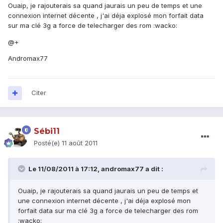
Ouaip, je rajouterais sa quand jaurais un peu de temps et une
connexion internet décente , j'ai déja explosé mon forfait data
sur ma clé 3g a force de telecharger des rom :wacko:
@+
Andromax77
Citer
Sébi11
Posté(e)
11 août 2011
Le 11/08/2011 à 17:12, andromax77 a dit :
Ouaip, je rajouterais sa quand jaurais un peu de temps et
une connexion internet décente , j'ai déja explosé mon
forfait data sur ma clé 3g a force de telecharger des rom
:wacko: