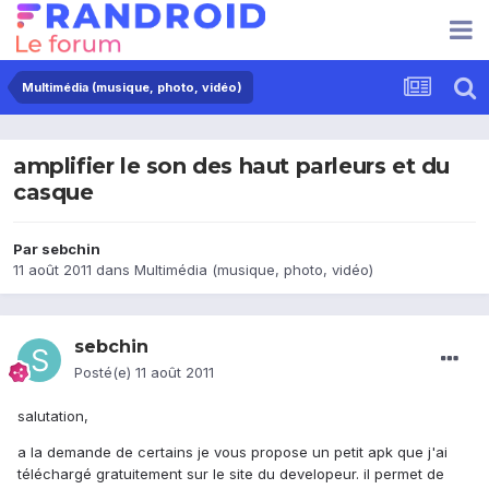
Multimédia (musique, photo, vidéo)
amplifier le son des haut parleurs et du
casque
Par
sebchin
11 août 2011
dans
Multimédia (musique, photo, vidéo)
sebchin
Posté(e)
11 août 2011
salutation,
a la demande de certains je vous propose un petit apk que j'ai
téléchargé gratuitement sur le site du developeur. il permet de