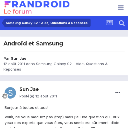
Samsung Galaxy S2 - Aide, Questions & Réponses
Android et Samsung
Par
Sun Jae
12 août 2011
dans
Samsung Galaxy S2 - Aide, Questions &
Réponses
Sun Jae
Posté(e)
12 août 2011
Bonjour à toutes et tous!
Voilà, ne vous moquez pas (trop) mais j'ai une question qui, aux
yeux des experts que vous êtes, vous semblera sûrement idiote