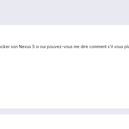
locker son Nexus S si oui pouvez-vous me dire comment s'il vous pl