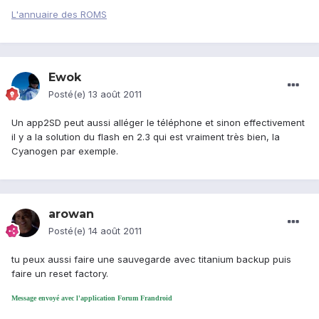
L'annuaire des ROMS
Ewok
Posté(e)
13 août 2011
Un app2SD peut aussi alléger le téléphone et sinon effectivement
il y a la solution du flash en 2.3 qui est vraiment très bien, la
Cyanogen par exemple.
arowan
Posté(e)
14 août 2011
tu peux aussi faire une sauvegarde avec titanium backup puis
faire un reset factory.
Message envoyé avec l'application Forum Frandroid