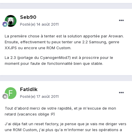
Seb90
Posté(e)
14 août 2011
La première chose à tenter est la solution apportée par Arowan.
Ensuite, effectivement tu peux tenter une 2.2 Samsung, genre
XXJPS ou encore une ROM Custom.
La 2.3 (portage du CyanogenMod7) est à proscrire pour le
moment pour faute de fonctionnalité bien que stable.
Fatidik
Posté(e)
17 août 2011
Tout d'abord merci de votre rapidité, et je m'excuse de mon
retard (vacances oblige :P)
J'ai déja fait un reset factory, je pense que je vais me diriger vers
une ROM Custom, j'ai plus qu'a m'informer sur les opérations a