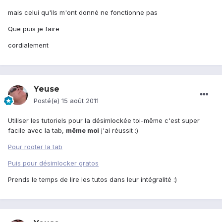
mais celui qu'ils m'ont donné ne fonctionne pas
Que puis je faire
cordialement
Yeuse
Posté(e)
15 août 2011
Utiliser les tutoriels pour la désimlockée toi-même c'est super
facile avec la tab,
même moi
j'ai réussit :)
Pour rooter la tab
Puis pour désimlocker gratos
Prends le temps de lire les tutos dans leur intégralité :)