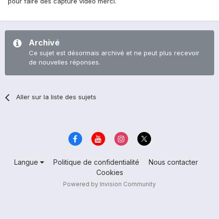
pour faire des capture vidéo merci.
Archivé
Ce sujet est désormais archivé et ne peut plus recevoir
de nouvelles réponses.
Aller sur la liste des sujets
Langue
Politique de confidentialité
Nous contacter
Cookies
Powered by Invision Community