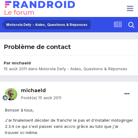
Motorola Defy - Aides, Questions & Réponses
Problème de contact
Par
michaeld
15 août 2011
dans
Motorola Defy - Aides, Questions & Réponses
michaeld
Posté(e)
15 août 2011
Bonsoir à tous,
J'ai finalement décider de franchir le pas et d'installer motoginger
2.3.4 ce qui s'est passer sans accro grâce au tuto que j'ai
trouver ici même.