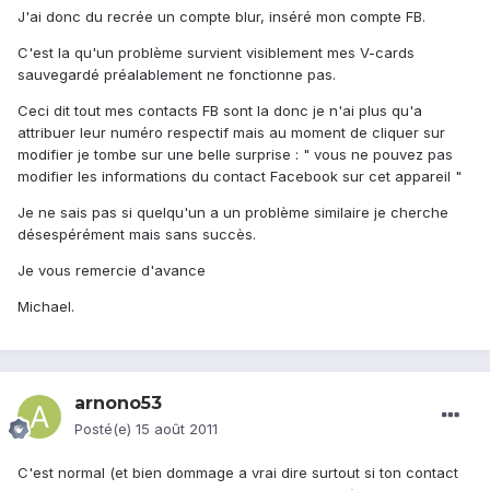
J'ai donc du recrée un compte blur, inséré mon compte FB.
C'est la qu'un problème survient visiblement mes V-cards
sauvegardé préalablement ne fonctionne pas.
Ceci dit tout mes contacts FB sont la donc je n'ai plus qu'a
attribuer leur numéro respectif mais au moment de cliquer sur
modifier je tombe sur une belle surprise : " vous ne pouvez pas
modifier les informations du contact Facebook sur cet appareil "
Je ne sais pas si quelqu'un a un problème similaire je cherche
désespérément mais sans succès.
Je vous remercie d'avance
Michael.
arnono53
Posté(e)
15 août 2011
C'est normal (et bien dommage a vrai dire surtout si ton contact