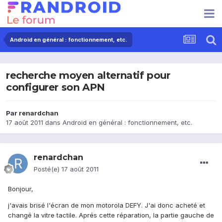
Android en général : fonctionnement, etc.
recherche moyen alternatif pour
configurer son APN
Par
renardchan
17 août 2011
dans
Android en général : fonctionnement, etc.
renardchan
Posté(e)
17 août 2011
Bonjour,
j'avais brisé l'écran de mon motorola DEFY. J'ai donc acheté et
changé la vitre tactile. Aprés cette réparation, la partie gauche de