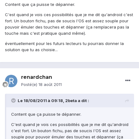
Content que ça puisse te dépanner.
C'est quand je vois ces possibilités que je me dit qu'android c'est
fort. Un bouton fichu, pas de soucis l'OS est assez souple pour
pouvoir émuler des touches et dépanner (ça remplacera pas la
touche mais c'est pratique quand même).
éventuellement pour les futurs lecteurs tu pourrais donner la
solution que tu as choisie...
renardchan
Posté(e)
18 août 2011
Le 18/08/2011 à 09:18, 2beta a dit :
Content que ça puisse te dépanner.
C'est quand je vois ces possibilités que je me dit qu'android
c'est fort. Un bouton fichu, pas de soucis l'OS est assez
souple pour pouvoir émuler des touches et dépanner (ça