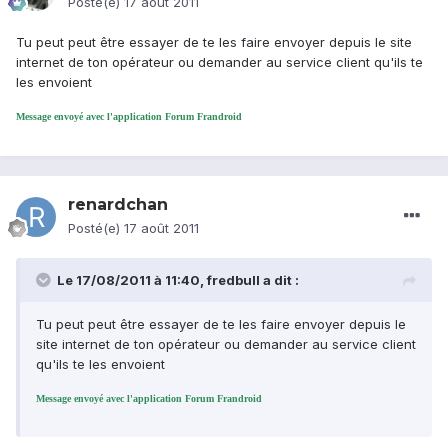
Posté(e)
17 août 2011
Tu peut peut être essayer de te les faire envoyer depuis le site
internet de ton opérateur ou demander au service client qu'ils te
les envoient
Message envoyé avec l'application Forum Frandroid
renardchan
Posté(e)
17 août 2011
Le 17/08/2011 à 11:40, fredbull a dit :
Tu peut peut être essayer de te les faire envoyer depuis le
site internet de ton opérateur ou demander au service client
qu'ils te les envoient
Message envoyé avec l'application Forum Frandroid