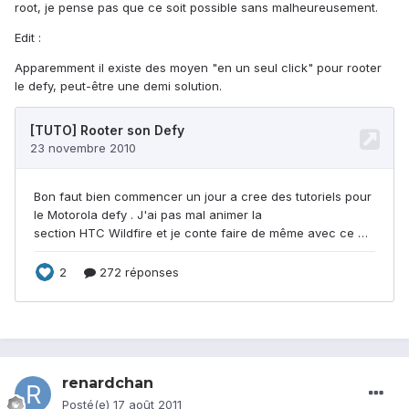
root, je pense pas que ce soit possible sans malheureusement.
Edit :
Apparemment il existe des moyen "en un seul click" pour rooter
le defy, peut-être une demi solution.
renardchan
Posté(e)
17 août 2011