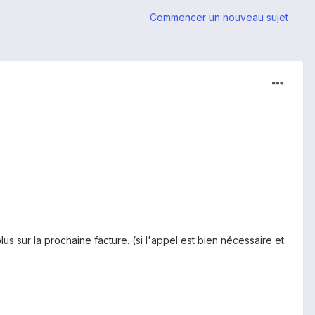
Commencer un nouveau sujet
sur la prochaine facture. (si l'appel est bien nécessaire et