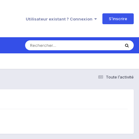
S’inscrire
Utilisateur existant ? Connexion
Toute l’activité