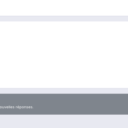
nouvelles réponses.