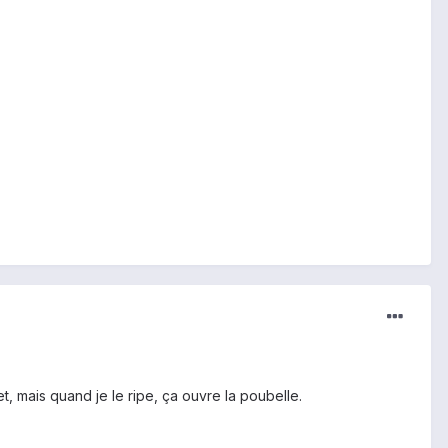
, mais quand je le ripe, ça ouvre la poubelle.