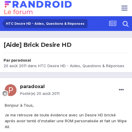
HTC Desire HD - Aides, Questions & Réponses
[Aide] Brick Desire HD
Par
paradoxal
20 août 2011
dans
HTC Desire HD - Aides, Questions & Réponses
paradoxal
Posté(e)
20 août 2011
Bonjour à Tous,
Je me retrouve de toute évidence avec un Desire HD brické
aprés avoir tenté d'installer une ROM personalisée et fait un Wipe
All.