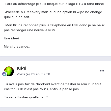
-Lors du démarrage je suis bloqué sur le logo HTC a fond blanc.
-J'accède au Recovery mais aucune option ni wipe ne change
quoi que ce soit.
-Mon PC ne reconnait plus le telephone en USB donc je ne peux
pas recharger une nouvelle ROM
Une idée?
Merci d'avance...
luigi
Posté(e)
20 août 2011
Tu avais pas fait de Nandroid avant de flasher la rom ? En tout
cas ton DHD n'est pas foutu, enfin je pense pas.
Tu veux flasher quelle rom ?