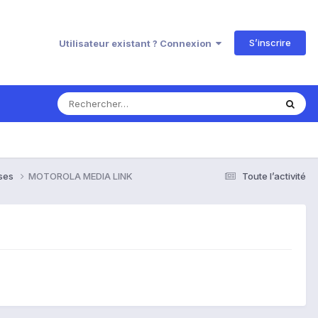
S’inscrire
Utilisateur existant ? Connexion
nses
MOTOROLA MEDIA LINK
Toute l’activité