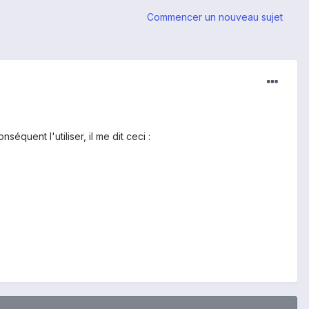
Commencer un nouveau sujet
équent l'utiliser, il me dit ceci :