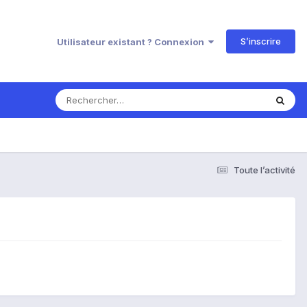
S’inscrire
Utilisateur existant ? Connexion
Toute l’activité