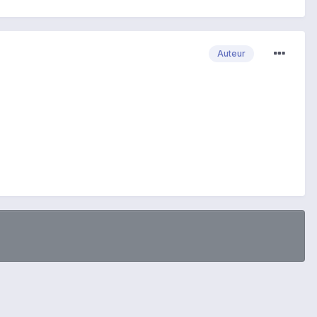
Auteur