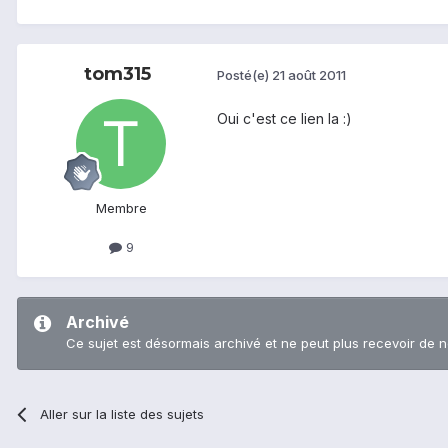
tom315
Posté(e)
21 août 2011
Oui c'est ce lien la :)
Membre
9
Archivé
Ce sujet est désormais archivé et ne peut plus recevoir de 
Aller sur la liste des sujets