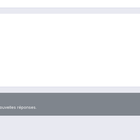
nouvelles réponses.