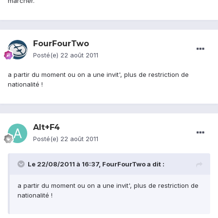
marcher.
FourFourTwo
Posté(e)
22 août 2011
a partir du moment ou on a une invit', plus de restriction de
nationalité !
Alt+F4
Posté(e)
22 août 2011
Le 22/08/2011 à 16:37, FourFourTwo a dit :
a partir du moment ou on a une invit', plus de restriction de
nationalité !