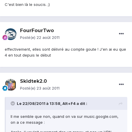
C'est bien là le soucis. ;)
FourFourTwo
Posté(e)
22 août 2011
effectivement, elles sont délivré au compte goute ! J'en ai eu que
4 en tout depuis le début
Skidtek2.0
Posté(e)
23 août 2011
Le 22/08/2011 à 13:58, Alt+F4 a dit :
Il me semble que non, quand on va sur music.google.com,
on a ce message :