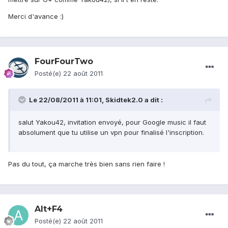
Merci d'avance :)
FourFourTwo
Posté(e)
22 août 2011
Le 22/08/2011 à 11:01, Skidtek2.0 a dit :
salut Yakou42, invitation envoyé, pour Google music il faut
absolument que tu utilise un vpn pour finalisé l'inscription.
Pas du tout, ça marche très bien sans rien faire !
Alt+F4
Posté(e)
22 août 2011