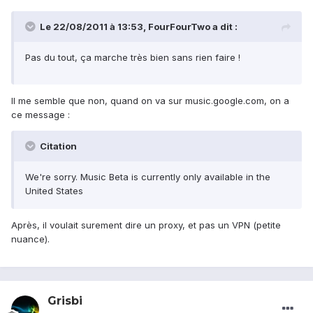
Le 22/08/2011 à 13:53, FourFourTwo a dit :
Pas du tout, ça marche très bien sans rien faire !
Il me semble que non, quand on va sur music.google.com, on a
ce message :
Citation
We're sorry. Music Beta is currently only available in the
United States
Après, il voulait surement dire un proxy, et pas un VPN (petite
nuance).
Grisbi