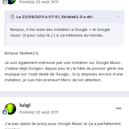
Posté(e)
22 août 2011
Le 22/08/2011 à 07:51, Skidtek2.0 a dit :
Bonjour, il me reste des invitation a Google + et Google
music (3 pour celui là ;) ) si ça intéresse du monde...
Bonjour Skidtek2.0,
Je suis également intéressé par une invitation sur Google Music.
J'utilise déjà Google+ depuis peu et j'ai hâte de pouvoir gérer ma
musique sur l'outil dédié de Google... Si tu disposes encore d'une
invitation, je suis très preneur!! Merci de ton attention.
luigi
Posté(e)
22 août 2011
J'ai pas utilisé de proxy pour Google Music et ça a parfaitement