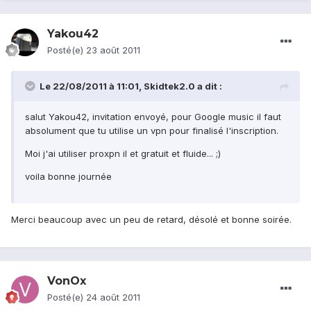
Yakou42
Posté(e)
23 août 2011
Le 22/08/2011 à 11:01, Skidtek2.0 a dit :
salut Yakou42, invitation envoyé, pour Google music il faut
absolument que tu utilise un vpn pour finalisé l'inscription.
Moi j'ai utiliser proxpn il et gratuit et fluide... ;)
voila bonne journée
Merci beaucoup avec un peu de retard, désolé et bonne soirée.
VonOx
Posté(e)
24 août 2011