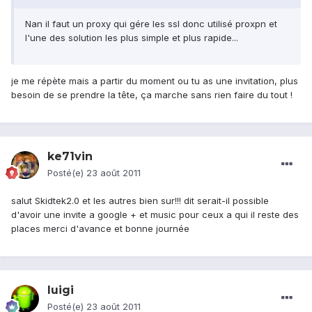
Nan il faut un proxy qui gére les ssl donc utilisé proxpn et
l'une des solution les plus simple et plus rapide...
je me répète mais a partir du moment ou tu as une invitation, plus
besoin de se prendre la tête, ça marche sans rien faire du tout !
ke71vin
Posté(e)
23 août 2011
salut Skidtek2.0 et les autres bien sur!!! dit serait-il possible
d'avoir une invite a google + et music pour ceux a qui il reste des
places merci d'avance et bonne journée
luigi
Posté(e)
23 août 2011