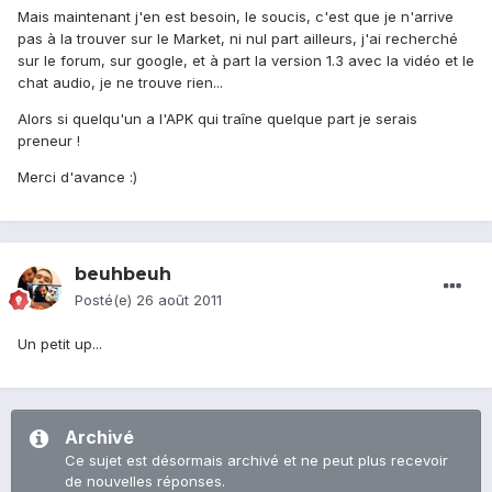
Mais maintenant j'en est besoin, le soucis, c'est que je n'arrive
pas à la trouver sur le Market, ni nul part ailleurs, j'ai recherché
sur le forum, sur google, et à part la version 1.3 avec la vidéo et le
chat audio, je ne trouve rien...
Alors si quelqu'un a l'APK qui traîne quelque part je serais
preneur !
Merci d'avance :)
beuhbeuh
Posté(e)
26 août 2011
Un petit up...
Archivé
Ce sujet est désormais archivé et ne peut plus recevoir
de nouvelles réponses.