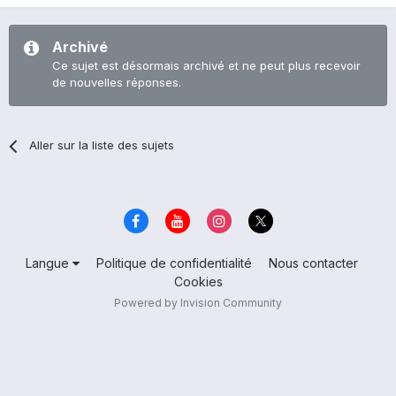
Archivé
Ce sujet est désormais archivé et ne peut plus recevoir
de nouvelles réponses.
Aller sur la liste des sujets
Langue
Politique de confidentialité
Nous contacter
Cookies
Powered by Invision Community