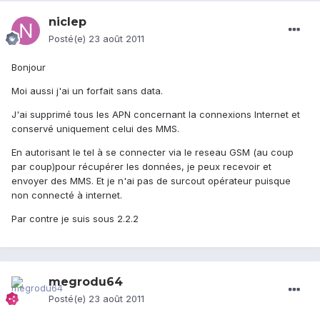
niclep
Posté(e)
23 août 2011
Bonjour
Moi aussi j'ai un forfait sans data.
J'ai supprimé tous les APN concernant la connexions Internet et
conservé uniquement celui des MMS.
En autorisant le tel à se connecter via le reseau GSM (au coup
par coup)pour récupérer les données, je peux recevoir et
envoyer des MMS. Et je n'ai pas de surcout opérateur puisque
non connecté à internet.
Par contre je suis sous 2.2.2
megrodu64
Posté(e)
23 août 2011