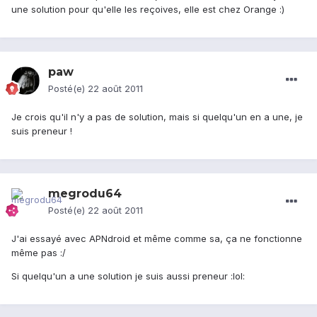
une solution pour qu'elle les reçoives, elle est chez Orange :)
paw
Posté(e)
22 août 2011
Je crois qu'il n'y a pas de solution, mais si quelqu'un en a une, je
suis preneur !
megrodu64
Posté(e)
22 août 2011
J'ai essayé avec APNdroid et même comme sa, ça ne fonctionne
même pas :/
Si quelqu'un a une solution je suis aussi preneur :lol: