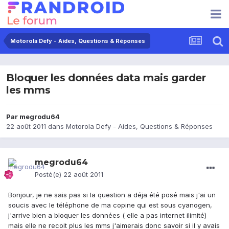
Motorola Defy - Aides, Questions & Réponses
Bloquer les données data mais garder
les mms
Par
megrodu64
22 août 2011
dans
Motorola Defy - Aides, Questions & Réponses
megrodu64
Posté(e)
22 août 2011
Bonjour, je ne sais pas si la question a déja été posé mais j'ai un
soucis avec le téléphone de ma copine qui est sous cyanogen,
j'arrive bien a bloquer les données ( elle a pas internet ilimité)
mais elle ne recoit plus les mms j'aimerais donc savoir si il y avais