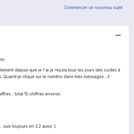
Commencer un nouveau sujet
oi.
lement depuis que je l'ai je reçois tous les jours des codes à
. Quand je clique sur le numéro dans mes messages... il
es... total 15 chiffres environ.
suis toujours en 2.2 aussi :)