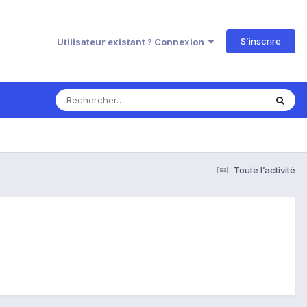
S’inscrire
Utilisateur existant ? Connexion
Toute l’activité