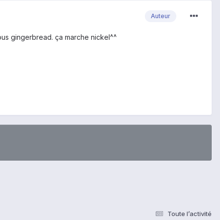
Auteur
 sous gingerbread. ça marche nickel^^
Toute l’activité