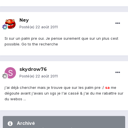
Ney
Posté(e)
22 août 2011
Si sur un palm pre oui. Je pense surement que sur un plus cest
possible. Go to the recherche
skydrow76
Posté(e)
22 août 2011
j'ai déjà chercher mais je trouve que sur les palm pre :/
sa
me
dégoute avant j'avais un sgs je l'ai cassé & j'ai du me rabattre sur
du webos ...
Archivé