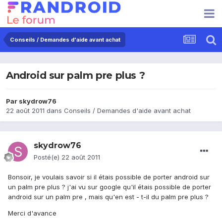
Conseils / Demandes d'aide avant achat
Android sur palm pre plus ?
Par
skydrow76
22 août 2011
dans
Conseils / Demandes d'aide avant achat
skydrow76
Posté(e)
22 août 2011
Bonsoir, je voulais savoir si il étais possible de porter android sur
un palm pre plus ? j'ai vu sur google qu'il étais possible de porter
android sur un palm pre , mais qu'en est - t-il du palm pre plus ?
Merci d'avance