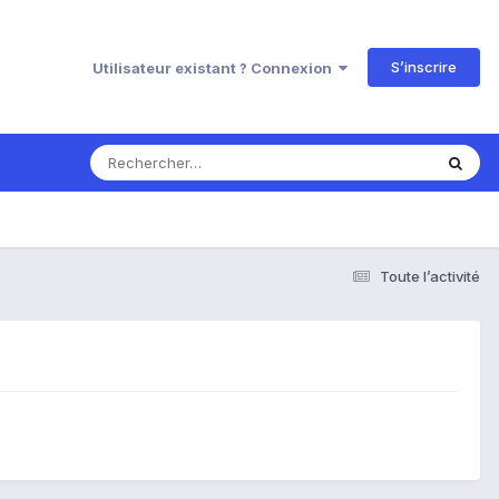
S’inscrire
Utilisateur existant ? Connexion
Toute l’activité