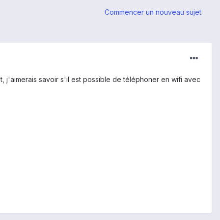
Commencer un nouveau sujet
'aimerais savoir s'il est possible de téléphoner en wifi avec