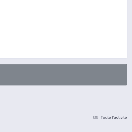
Toute l’activité