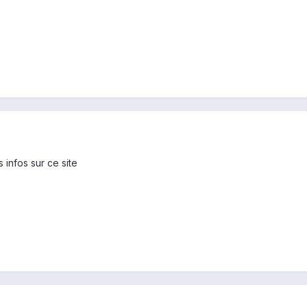
 infos sur ce site