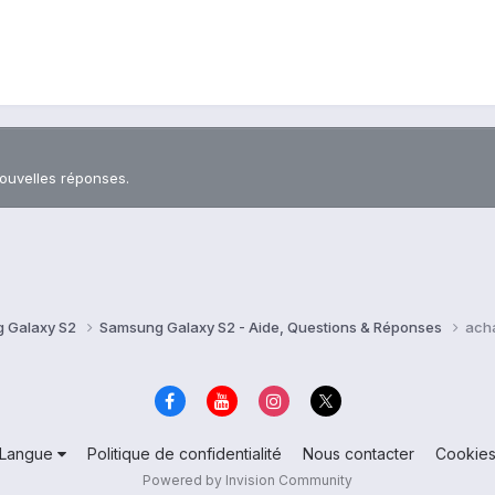
nouvelles réponses.
 Galaxy S2
Samsung Galaxy S2 - Aide, Questions & Réponses
ach
Langue
Politique de confidentialité
Nous contacter
Cookie
Powered by Invision Community