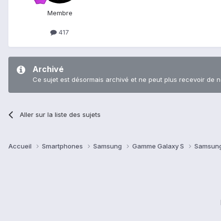
Membre
417
Archivé
Ce sujet est désormais archivé et ne peut plus recevoir de 
Aller sur la liste des sujets
Accueil
Smartphones
Samsung
Gamme Galaxy S
Samsung