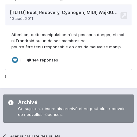
)
Archivé
Ce sujet est désormais archivé et ne peut plus recevoir
de nouvelles réponses.
Aller sur la liste des sujets