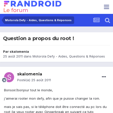
Motorola Defy - Aides, Questions & Réponses
Question a propos du root !
Par
skalomenia
25 août 2011
dans
Motorola Defy - Aides, Questions & Réponses
skalomenia
Posté(e)
25 août 2011
Bonsoir/bonjour tout le monde,
j'aimerai rooter mon defy, afin que je puisse changer la rom.
mais je sais pas, si le téléphone doit être connecté au pc lors du
root (je veux rooter avec Gingerbreak en suivant ce tuto