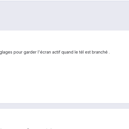
églages pour garder l'écran actif quand le tél est branché .