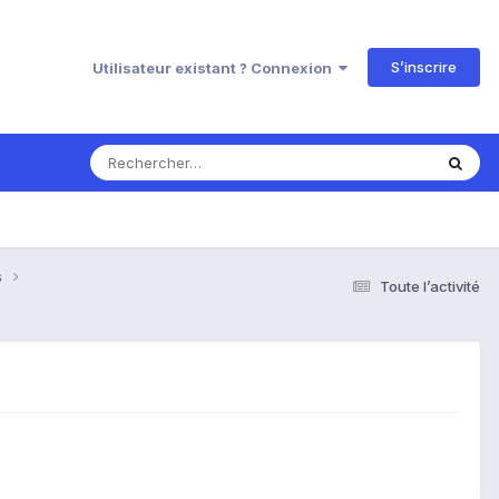
S’inscrire
Utilisateur existant ? Connexion
s
Toute l’activité