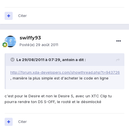
Citer
swiffy93
Posté(e)
29 août 2011
Le 29/08/2011 à 07:29, antoin a dit :
http://forum.xda-developers.com/showthread.php?t=943726
, manière la plus simple est d'acheter le code en ligne
c'est pour le Desire et non le Desire S, avec un XTC Clip tu
pourra rendre ton DS S-OFF, le rooté et le désimlocké
Citer