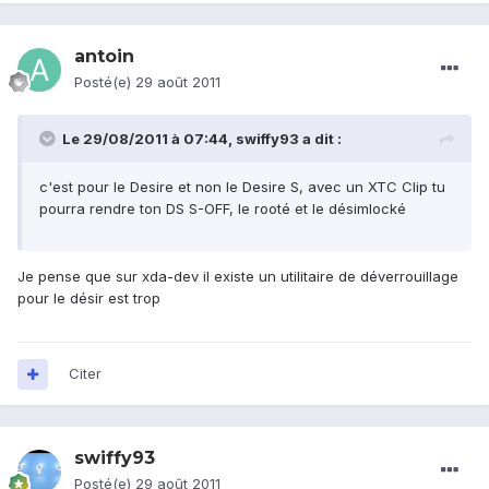
antoin
Posté(e)
29 août 2011
Le 29/08/2011 à 07:44, swiffy93 a dit :
c'est pour le Desire et non le Desire S, avec un XTC Clip tu
pourra rendre ton DS S-OFF, le rooté et le désimlocké
Je pense que sur xda-dev il existe un utilitaire de déverrouillage
pour le désir est trop
Citer
swiffy93
Posté(e)
29 août 2011