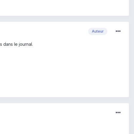
Auteur
s dans le journal.