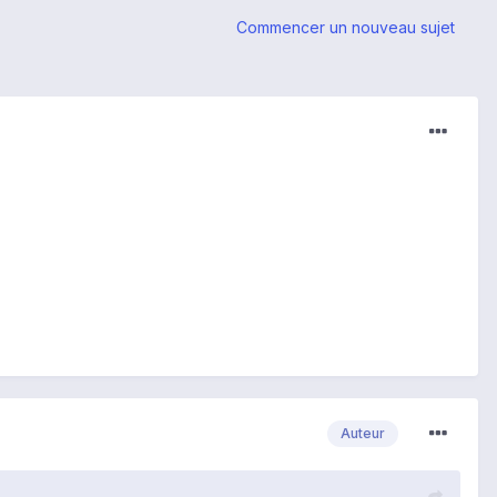
Commencer un nouveau sujet
Auteur