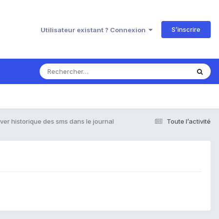
S’inscrire
Utilisateur existant ? Connexion
ver historique des sms dans le journal
Toute l’activité