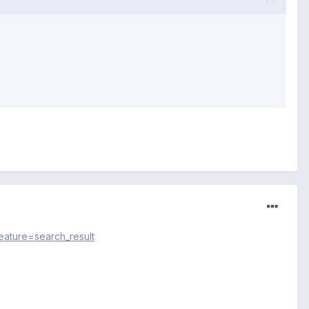
feature=search_result