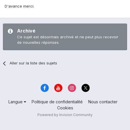
D'avance merci.
Archivé
Ce sujet est désormais archivé et ne peut plus recevoir
de nouvelles réponses.
Aller sur la liste des sujets
Langue
Politique de confidentialité
Nous contacter
Cookies
Powered by Invision Community