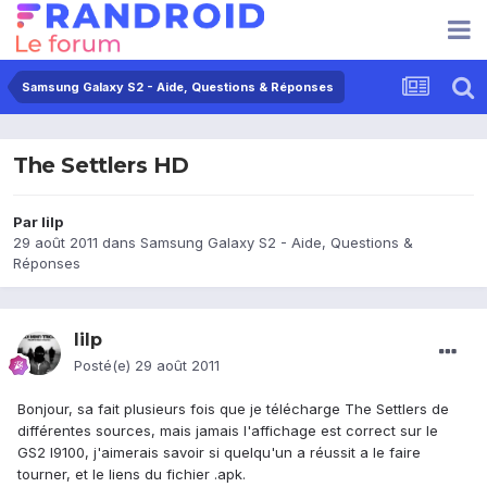
Samsung Galaxy S2 - Aide, Questions & Réponses
The Settlers HD
Par
lilp
29 août 2011
dans
Samsung Galaxy S2 - Aide, Questions &
Réponses
lilp
Posté(e)
29 août 2011
Bonjour, sa fait plusieurs fois que je télécharge The Settlers de
différentes sources, mais jamais l'affichage est correct sur le
GS2 I9100, j'aimerais savoir si quelqu'un a réussit a le faire
tourner, et le liens du fichier .apk.