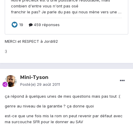
MERCI et RESPECT à Jordi92
:)
Mini-Tyson
Posté(e)
29 août 2011
ça répond à quelques unes de mes questions mais pas tout :(
genre au niveau de la garantie ? ça donne quoi
est-ce que une fois mis la rom on peut revenir par défaut avec
ma surcouche SFR pour le donner au SAV