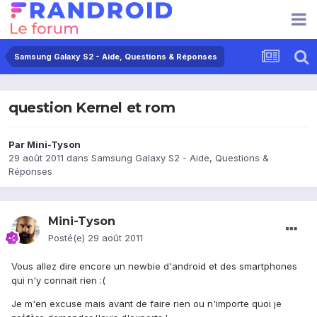
Samsung Galaxy S2 - Aide, Questions & Réponses
question Kernel et rom
Par
Mini-Tyson
29 août 2011
dans
Samsung Galaxy S2 - Aide, Questions &
Réponses
Mini-Tyson
Posté(e)
29 août 2011
Vous allez dire encore un newbie d'android et des smartphones
qui n'y connait rien :(
Je m'en excuse mais avant de faire rien ou n'importe quoi je