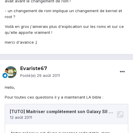
avait avant le changement de rom !
- un changement de rom implique un changement de kernel et
root ?
Voilà en gros j'aimerais plus d'explication sur les roms et sur ce
qu'elle apporte vraiment !
merci d'avance ;)
Evariste67
Posté(e)
29 août 2011
Hello,
Pour toutes ces questions il y a maintenant LA bible :