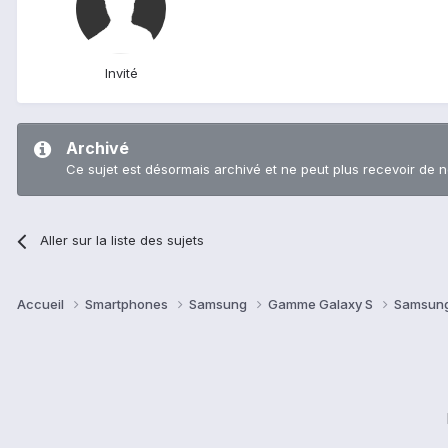
Invité
Archivé
Ce sujet est désormais archivé et ne peut plus recevoir de 
Aller sur la liste des sujets
Accueil
Smartphones
Samsung
Gamme Galaxy S
Samsung