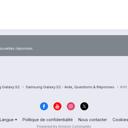
nouvelles réponses.
 Galaxy S2
Samsung Galaxy S2 - Aide, Questions & Réponses
KH1 
Langue
Politique de confidentialité
Nous contacter
Cookie
Powered by Invision Community