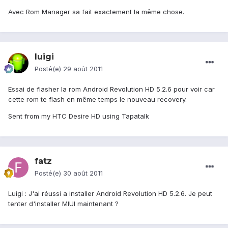
Avec Rom Manager sa fait exactement la même chose.
luigi
Posté(e)
29 août 2011
Essai de flasher la rom Android Revolution HD 5.2.6 pour voir car
cette rom te flash en même temps le nouveau recovery.
Sent from my HTC Desire HD using Tapatalk
fatz
Posté(e)
30 août 2011
Luigi : J'ai réussi a installer Android Revolution HD 5.2.6. Je peut
tenter d'installer MIUI maintenant ?