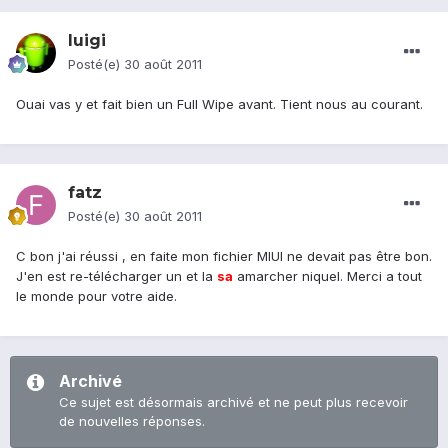
luigi
Posté(e)
30 août 2011
Ouai vas y et fait bien un Full Wipe avant. Tient nous au courant.
fatz
Posté(e)
30 août 2011
C bon j'ai réussi , en faite mon fichier MIUI ne devait pas être bon.
J'en est re-télécharger un et la
sa
amarcher niquel. Merci a tout
le monde pour votre aide.
Archivé
Ce sujet est désormais archivé et ne peut plus recevoir
de nouvelles réponses.