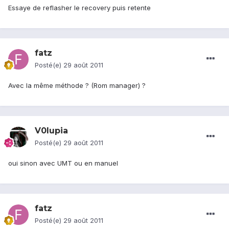
Essaye de reflasher le recovery puis retente
fatz
Posté(e)
29 août 2011
Avec la même méthode ? (Rom manager) ?
V0lupia
Posté(e)
29 août 2011
oui sinon avec UMT ou en manuel
fatz
Posté(e)
29 août 2011