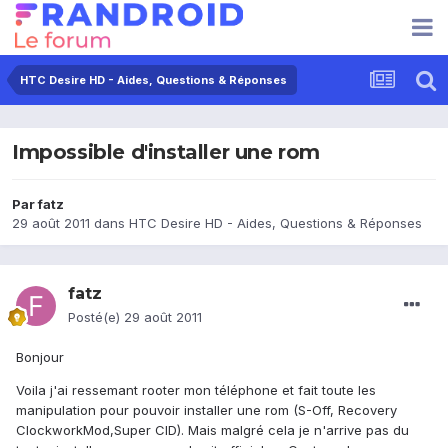
HTC Desire HD - Aides, Questions & Réponses
Impossible d'installer une rom
Par
fatz
29 août 2011
dans
HTC Desire HD - Aides, Questions & Réponses
fatz
Posté(e)
29 août 2011
Bonjour
Voila j'ai ressemant rooter mon téléphone et fait toute les
manipulation pour pouvoir installer une rom (S-Off, Recovery
ClockworkMod,Super CID). Mais malgré cela je n'arrive pas du