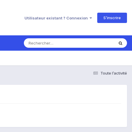
S’inscrire
Utilisateur existant ? Connexion
Toute l’activité