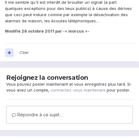
Il me semble qu'il est interdit de brouiller un signal (a part
quelques exceptions pour des lieux publics) à cause des dérives
que ceci peut induire comme par exemple la désactivation des
alarmes de maison, les écoutes téléphoniques...
Modifié
28 octobre 2011
par -= morcus =-
Citer
Rejoignez la conversation
Vous pouvez poster maintenant et vous enregistrez plus tard. Si
vous avez un compte,
connectez-vous maintenant
pour poster.
Répondre à ce sujet…