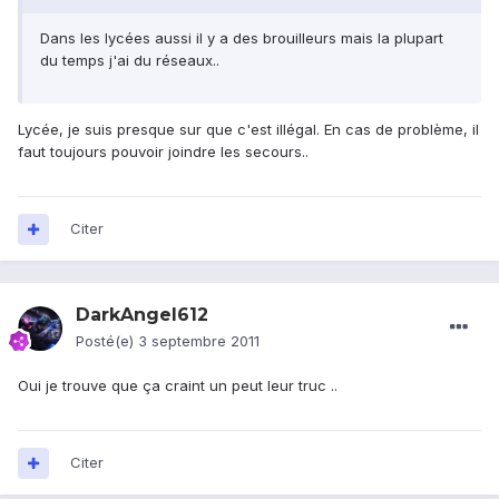
Dans les lycées aussi il y a des brouilleurs mais la plupart
du temps j'ai du réseaux..
Lycée, je suis presque sur que c'est illégal. En cas de problème, il
faut toujours pouvoir joindre les secours..
Citer
DarkAngel612
Posté(e)
3 septembre 2011
Oui je trouve que ça craint un peut leur truc ..
Citer