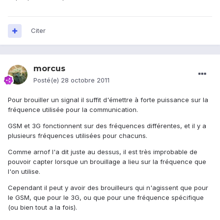
Citer
morcus
Posté(e)
28 octobre 2011
Pour brouiller un signal il suffit d'émettre à forte puissance sur la
fréquence utilisée pour la communication.
GSM et 3G fonctionnent sur des fréquences différentes, et il y a
plusieurs fréquences utilisées pour chacuns.
Comme arnof l'a dit juste au dessus, il est très improbable de
pouvoir capter lorsque un brouillage a lieu sur la fréquence que
l'on utilise.
Cependant il peut y avoir des brouilleurs qui n'agissent que pour
le GSM, que pour le 3G, ou que pour une fréquence spécifique
(ou bien tout a la fois).