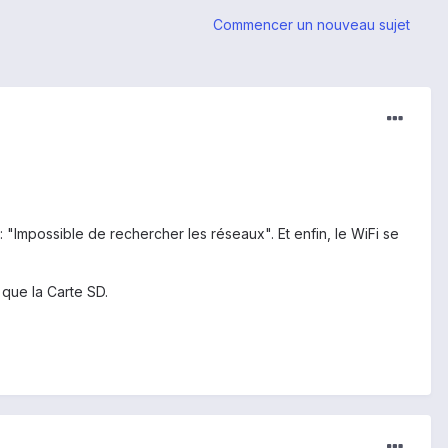
Commencer un nouveau sujet
"Impossible de rechercher les réseaux". Et enfin, le WiFi se
i que la Carte SD.