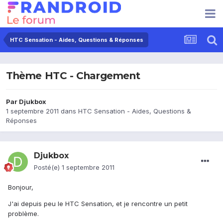
HTC Sensation - Aides, Questions & Réponses
Thème HTC - Chargement
Par
Djukbox
1 septembre 2011
dans
HTC Sensation - Aides, Questions &
Réponses
Djukbox
Posté(e)
1 septembre 2011
Bonjour,
J'ai depuis peu le HTC Sensation, et je rencontre un petit
problème.