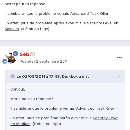
Merci pour ta réponse !
Il semblerai que le problème venais Advanced Task Killer !
En effet, plus de problème après avoir mis le
Security Level en
Medium
. (il était en High)
Sébi11
Posté(e)
2 septembre 2011
Le 02/09/2011 à 17:43, Djukbox a dit :
Bonjour,
Merci pour ta réponse !
Il semblerai que le problème venais Advanced Task Killer !
En effet, plus de problème après avoir mis le
Security Level
en Medium
. (il était en High)