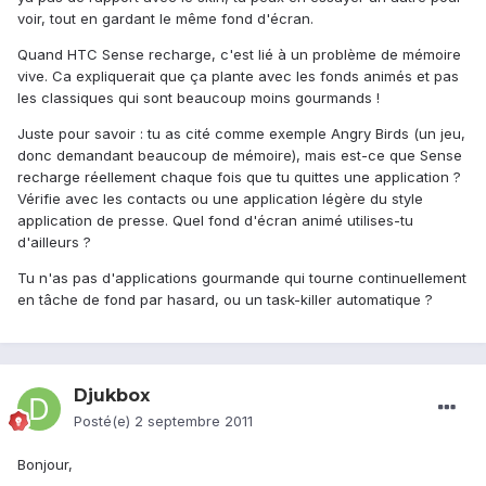
voir, tout en gardant le même fond d'écran.
Quand HTC Sense recharge, c'est lié à un problème de mémoire
vive. Ca expliquerait que ça plante avec les fonds animés et pas
les classiques qui sont beaucoup moins gourmands !
Juste pour savoir : tu as cité comme exemple Angry Birds (un jeu,
donc demandant beaucoup de mémoire), mais est-ce que Sense
recharge réellement chaque fois que tu quittes une application ?
Vérifie avec les contacts ou une application légère du style
application de presse. Quel fond d'écran animé utilises-tu
d'ailleurs ?
Tu n'as pas d'applications gourmande qui tourne continuellement
en tâche de fond par hasard, ou un task-killer automatique ?
Djukbox
Posté(e)
2 septembre 2011
Bonjour,