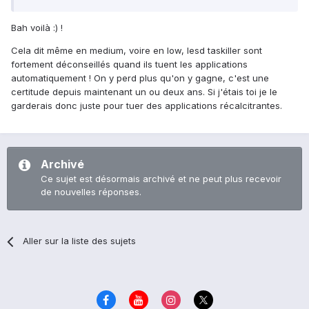
Bah voilà :) !
Cela dit même en medium, voire en low, lesd taskiller sont
fortement déconseillés quand ils tuent les applications
automatiquement ! On y perd plus qu'on y gagne, c'est une
certitude depuis maintenant un ou deux ans. Si j'étais toi je le
garderais donc juste pour tuer des applications récalcitrantes.
Archivé
Ce sujet est désormais archivé et ne peut plus recevoir
de nouvelles réponses.
Aller sur la liste des sujets