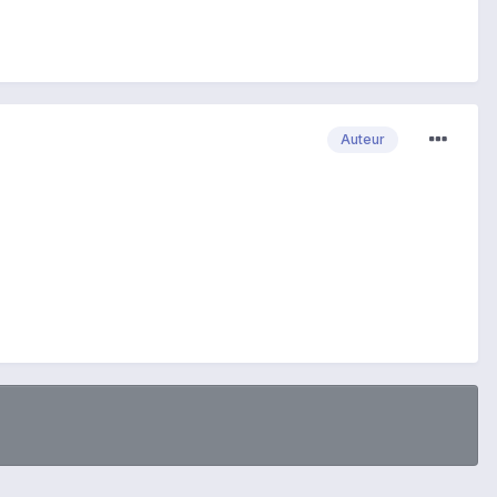
Auteur