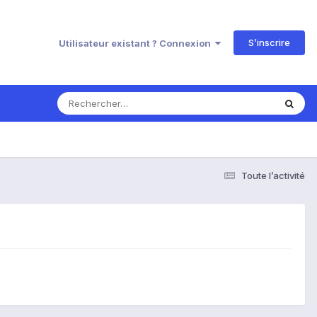
S’inscrire
Utilisateur existant ? Connexion
Toute l’activité