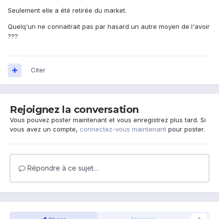
Seulement elle a été retirée du market.
Quelq'un ne connaitrait pas par hasard un autre moyen de l'avoir
???
Citer
Rejoignez la conversation
Vous pouvez poster maintenant et vous enregistrez plus tard. Si
vous avez un compte,
connectez-vous maintenant
pour poster.
Répondre à ce sujet…