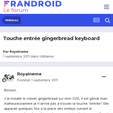
Utilitaires
Touche entrée gingerbread keyboard
Par
Royalneme
1 septembre 2011
dans
Utilitaires
Royalneme
Posté(e)
1 septembre 2011
Bonsoir,
J'ai installé le clavier gingerbread sur mon O2X, il est génial mais
malheureusement je n'arrive pas a trouver la touche "entrée". Elle
apparait quelques fois a la place des smileys suivant le