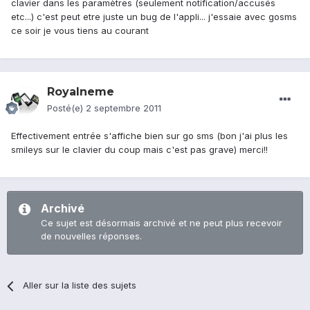
clavier dans les paramètres (seulement notification/accusés
etc...) c'est peut etre juste un bug de l'appli... j'essaie avec gosms
ce soir je vous tiens au courant
Royalneme
Posté(e)
2 septembre 2011
Effectivement entrée s'affiche bien sur go sms (bon j'ai plus les
smileys sur le clavier du coup mais c'est pas grave) merci!!
Archivé
Ce sujet est désormais archivé et ne peut plus recevoir
de nouvelles réponses.
Aller sur la liste des sujets