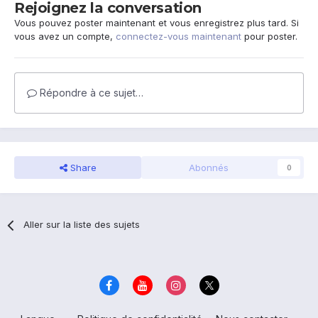
Rejoignez la conversation
Vous pouvez poster maintenant et vous enregistrez plus tard. Si
vous avez un compte,
connectez-vous maintenant
pour poster.
Répondre à ce sujet…
Share
Abonnés
0
Aller sur la liste des sujets