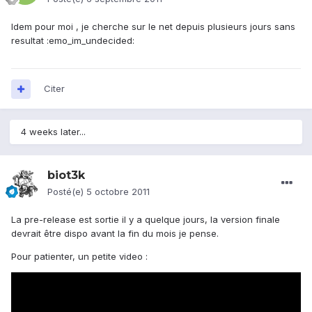
Idem pour moi , je cherche sur le net depuis plusieurs jours sans
resultat :emo_im_undecided:
Citer
4 weeks later...
biot3k
Posté(e)
5 octobre 2011
La pre-release est sortie il y a quelque jours, la version finale
devrait être dispo avant la fin du mois je pense.
Pour patienter, un petite video :