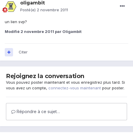
oligambit
Posté(e)
2 novembre 2011
un lien svp?
Modifié
2 novembre 2011
par Oligambit
Citer
Rejoignez la conversation
Vous pouvez poster maintenant et vous enregistrez plus tard. Si
vous avez un compte,
connectez-vous maintenant
pour poster.
Répondre à ce sujet…