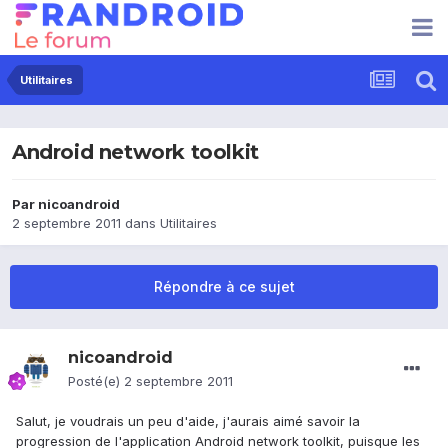
Utilitaires
Android network toolkit
Par
nicoandroid
2 septembre 2011
dans
Utilitaires
Répondre à ce sujet
nicoandroid
Posté(e)
2 septembre 2011
Salut, je voudrais un peu d'aide, j'aurais aimé savoir la
progression de l'application Android network toolkit, puisque les