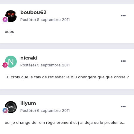
boubou62
Posté(e)
5 septembre 2011
oups
nicraki
Posté(e)
5 septembre 2011
Tu crois que le fais de reflasher le x10 changera quelque chose ?
lilyum
Posté(e)
6 septembre 2011
oui je change de rom régulierement et j ai deja eu le probleme...