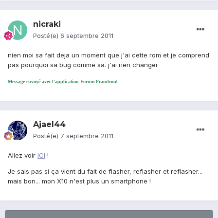
nicraki
Posté(e)
6 septembre 2011
nien moi sa fait deja un moment que j'ai cette rom et je comprend
pas pourquoi sa bug comme sa. j'ai rien changer
Message envoyé avec l'application Forum Frandroid
Ajael44
Posté(e)
7 septembre 2011
Allez voir
ICI
!
Je sais pas si ça vient du fait de flasher, reflasher et reflasher...
mais bon... mon X10 n'est plus un smartphone !