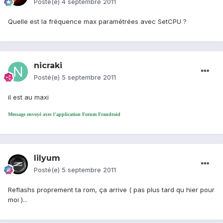
Posté(e)
4 septembre 2011
Quelle est la fréquence max paramétrées avec SetCPU ?
nicraki
Posté(e)
5 septembre 2011
il est au maxi
Message envoyé avec l'application Forum Frandroid
lilyum
Posté(e)
5 septembre 2011
Reflashs proprement ta rom, ça arrive ( pas plus tard qu hier pour
moi )...