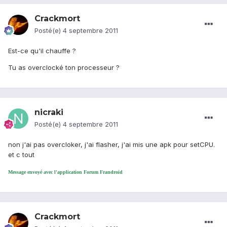
Crackmort
Posté(e)
4 septembre 2011
Est-ce qu'il chauffe ?
Tu as overclocké ton processeur ?
nicraki
Posté(e)
4 septembre 2011
non j'ai pas overcloker, j'ai flasher, j'ai mis une apk pour setCPU.
et c tout
Message envoyé avec l'application Forum Frandroid
Crackmort