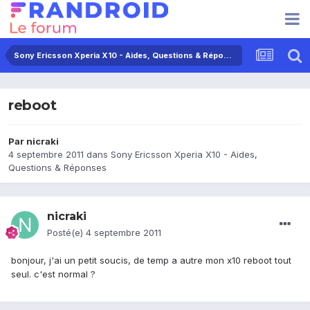
Sony Ericsson Xperia X10 - Aides, Questions & Réponses
reboot
Par
nicraki
4 septembre 2011
dans
Sony Ericsson Xperia X10 - Aides,
Questions & Réponses
nicraki
Posté(e)
4 septembre 2011
bonjour, j'ai un petit soucis, de temp a autre mon x10 reboot tout
seul. c'est normal ?