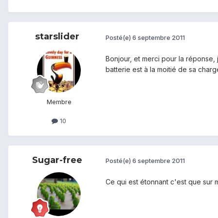
starslider
Posté(e)
6 septembre 2011
Bonjour, et merci pour la réponse,
batterie est à la moitié de sa cha
Membre
10
Sugar-free
Posté(e)
6 septembre 2011
Ce qui est étonnant c'est que sur 