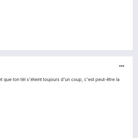
t que ton tèl s'éteint toujours d'un coup, c'est peut-être la