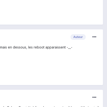
Auteur
 mais en dessous, les reboot apparaissent -__-