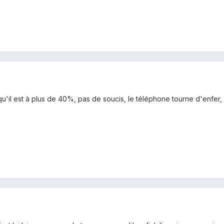
qu'il est à plus de 40%, pas de soucis, le téléphone tourne d'enfer,