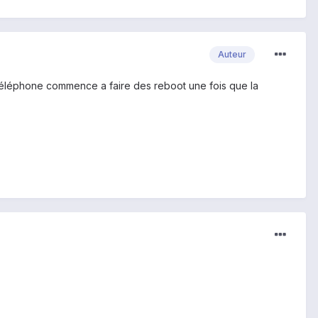
Auteur
e téléphone commence a faire des reboot une fois que la