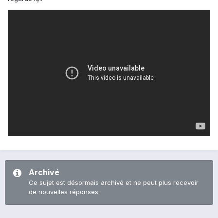
Archivé
Ce sujet est désormais archivé et ne peut plus recevoir
de nouvelles réponses.