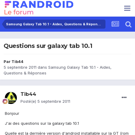
Samsung Galaxy Tab 10.1 - Aides, Questions & Réponses
Questions sur galaxy tab 10.1
Par
Tib44
5 septembre 2011
dans
Samsung Galaxy Tab 10.1 - Aides,
Questions & Réponses
Tib44
Posté(e)
5 septembre 2011
Bonjour
J'ai des questions sur la galaxy tab 10.1
Quelle est la dernière version d'android installable sur la GT (rom