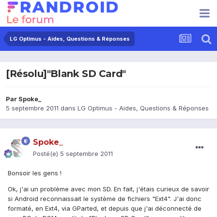
LG Optimus - Aides, Questions & Réponses
[Résolu]"Blank SD Card"
Par
Spoke_
5 septembre 2011
dans
LG Optimus - Aides, Questions & Réponses
Spoke_
Posté(e)
5 septembre 2011
Bonsoir les gens !
Ok, j'ai un problème avec mon SD. En fait, j'étais curieux de savoir
si Android reconnaissait le système de fichiers "Ext4". J'ai donc
formaté, en Ext4, via GParted, et depuis que j'ai déconnecté de