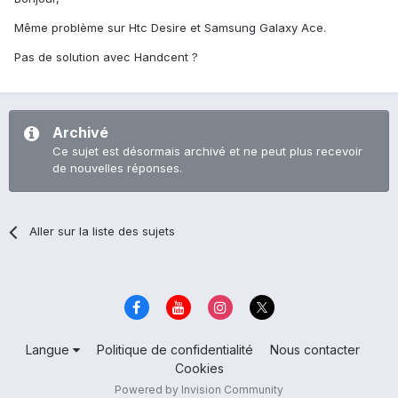
Même problème sur Htc Desire et Samsung Galaxy Ace.
Pas de solution avec Handcent ?
Archivé
Ce sujet est désormais archivé et ne peut plus recevoir
de nouvelles réponses.
Aller sur la liste des sujets
Langue
Politique de confidentialité
Nous contacter
Cookies
Powered by Invision Community