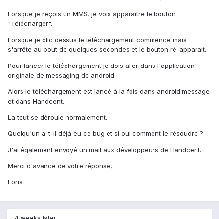
Lorsque je reçois un MMS, je vois apparaitre le bouton
"Télécharger".
Lorsque je clic dessus le téléchargement commence mais
s'arrête au bout de quelques secondes et le bouton ré-apparait.
Pour lancer le téléchargement je dois aller dans l'application
originale de messaging de android.
Alors le téléchargement est lancé à la fois dans android.message
et dans Handcent.
La tout se déroule normalement.
Quelqu'un a-t-il déjà eu ce bug et si oui comment le résoudre ?
J'ai également envoyé un mail aux développeurs de Handcent.
Merci d'avance de votre réponse,
Loris
4 weeks later...