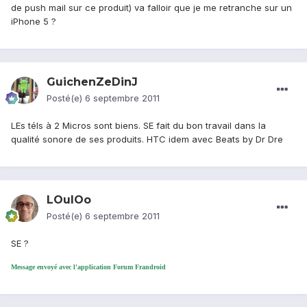
de push mail sur ce produit) va falloir que je me retranche sur un
iPhone 5 ?
GuichenZeDinJ
Posté(e)
6 septembre 2011
LEs téls à 2 Micros sont biens. SE fait du bon travail dans la
qualité sonore de ses produits. HTC idem avec Beats by Dr Dre
LOulOo
Posté(e)
6 septembre 2011
SE ?
Message envoyé avec l'application Forum Frandroid