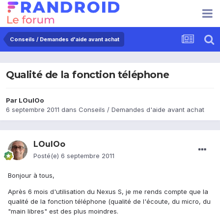
Conseils / Demandes d'aide avant achat
Qualité de la fonction téléphone
Par
LOulOo
6 septembre 2011
dans
Conseils / Demandes d'aide avant achat
LOulOo
Posté(e)
6 septembre 2011
Bonjour à tous,
Après 6 mois d'utilisation du Nexus S, je me rends compte que la
qualité de la fonction téléphone (qualité de l'écoute, du micro, du
"main libres" est des plus moindres.