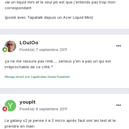
Jai un liquid mini et le seul pb est que j'entends pas trop mon
correspondant
(posté avec Tapatalk depuis un Acer Liquid Mini)
LOulOo
Posté(e)
7 septembre 2011
ça ne me rassure pas rimk..... serieux y'en a pas un qui est
irréprochable de ce côté ?
Message envoyé avec l'application Forum Frandroid
youpit
Posté(e)
9 septembre 2011
La galaxy s2 je pense il a 2 micro aprés faut voir les test et le
prendre en main