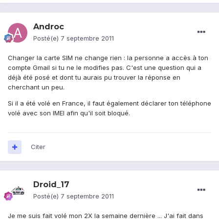
Androc
Posté(e)
7 septembre 2011
Changer la carte SIM ne change rien : la personne a accès à ton
compte Gmail si tu ne le modifies pas. C'est une question qui a
déjà été posé et dont tu aurais pu trouver la réponse en
cherchant un peu.
Si il a été volé en France, il faut également déclarer ton téléphone
volé avec son IMEI afin qu'il soit bloqué.
Citer
Droid_17
Posté(e)
7 septembre 2011
Je me suis fait volé mon 2X la semaine dernière ... J'ai fait dans