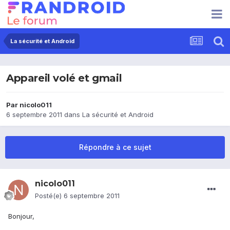
La sécurité et Android
Appareil volé et gmail
Par
nicolo011
6 septembre 2011
dans
La sécurité et Android
Répondre à ce sujet
nicolo011
Posté(e)
6 septembre 2011
Bonjour,