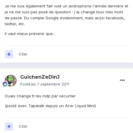
Je me suis également fait volé un androphone l'année dernière et
je ne me suis pas posé de question : j'ai changé tous mes mots
de passe. Du compte Google évidemment, mais aussi facebook,
twitter, etc.
Il vaut mieux prévenir que...
Citer
GuichenZeDinJ
Posté(e)
7 septembre 2011
Ouais change tt tes mdp par securiter
(posté avec Tapatalk depuis un Acer Liquid Mini)
Citer