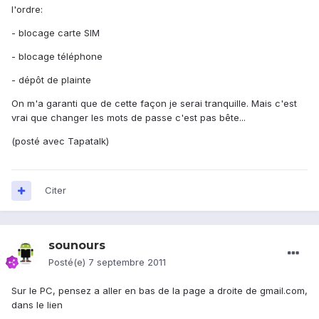
l'ordre:
- blocage carte SIM
- blocage téléphone
- dépôt de plainte
On m'a garanti que de cette façon je serai tranquille. Mais c'est
vrai que changer les mots de passe c'est pas bête...
(posté avec Tapatalk)
Citer
sounours
Posté(e)
7 septembre 2011
Sur le PC, pensez a aller en bas de la page a droite de gmail.com,
dans le lien