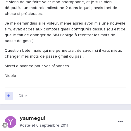
je viens de me faire voler mon androphone, et je suis bien
dégouté... un motorola milestone 2 dans lequel j'avais tant de
chose si précieuses.
Je me demandais si le voleur, même après avoir mis une nouvelle
sim, avait accès aux comptes gmail configurés dessus (ou est ce
que le fait de changer de SIM l'oblige à réentrer les mots de
passe de gmail).
Question bête, mais qui me permettrait de savoir si il vaut mieux
changer mes mots de passe gmail ou pas...
Merci d'avance pour vos réponses
Nicolo
Citer
yaumegui
Posté(e)
6 septembre 2011