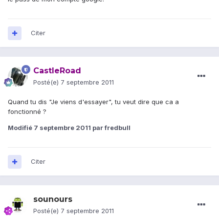
Citer
CastleRoad
Posté(e)
7 septembre 2011
Quand tu dis "Je viens d'essayer", tu veut dire que ca a
fonctionné ?
Modifié
7 septembre 2011
par fredbull
Citer
sounours
Posté(e)
7 septembre 2011