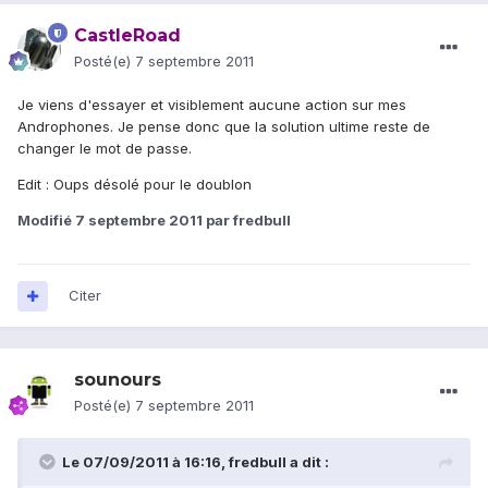
CastleRoad
Posté(e)
7 septembre 2011
Je viens d'essayer et visiblement aucune action sur mes
Androphones. Je pense donc que la solution ultime reste de
changer le mot de passe.
Edit : Oups désolé pour le doublon
Modifié
7 septembre 2011
par fredbull
Citer
sounours
Posté(e)
7 septembre 2011
Le 07/09/2011 à 16:16, fredbull a dit :