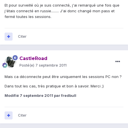
Et pour surveillé où je suis connecté, j'ai remarqué une fois que
j'étais connecté en russie......... J'ai donc changé mon pass et
fermé toutes les sessions.
Citer
CastleRoad
Posté(e)
7 septembre 2011
Mais ca déconnecte peut être uniquement les sessions PC non ?
Dans tout les cas, très pratique et bon à savoir. Merci ;)
Modifié
7 septembre 2011
par fredbull
Citer