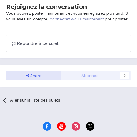
Rejoignez la conversation
Vous pouvez poster maintenant et vous enregistrez plus tard. Si
vous avez un compte,
connectez-vous maintenant
pour poster.
Répondre à ce sujet…
Share
Abonnés
0
Aller sur la liste des sujets