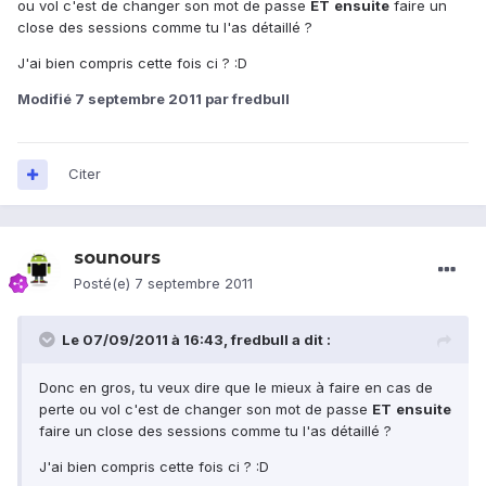
ou vol c'est de changer son mot de passe
ET
ensuite
faire un
close des sessions comme tu l'as détaillé ?
J'ai bien compris cette fois ci ? :D
Modifié
7 septembre 2011
par fredbull
Citer
sounours
Posté(e)
7 septembre 2011
Le 07/09/2011 à 16:43, fredbull a dit :
Donc en gros, tu veux dire que le mieux à faire en cas de
perte ou vol c'est de changer son mot de passe
ET
ensuite
faire un close des sessions comme tu l'as détaillé ?
J'ai bien compris cette fois ci ? :D