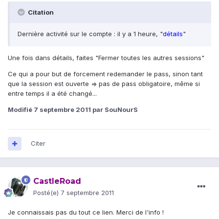
Citation
Dernière activité sur le compte : il y a 1 heure, "
détails
"
Une fois dans détails, faites "Fermer toutes les autres sessions"
Ce qui a pour but de forcement redemander le pass, sinon tant
que la session est ouverte => pas de pass obligatoire, même si
entre temps il a été changé...
Modifié
7 septembre 2011
par SouNourS
Citer
CastleRoad
Posté(e)
7 septembre 2011
Je connaissais pas du tout ce lien. Merci de l'info !