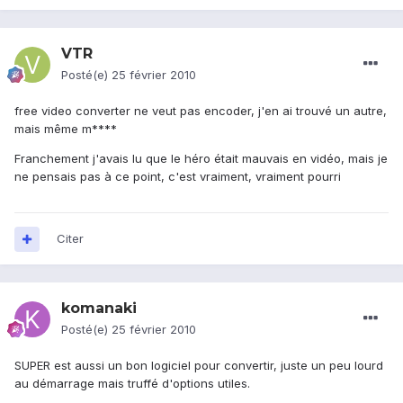
VTR
Posté(e)
25 février 2010
free video converter ne veut pas encoder, j'en ai trouvé un autre,
mais même m****
Franchement j'avais lu que le héro était mauvais en vidéo, mais je
ne pensais pas à ce point, c'est vraiment, vraiment pourri
Citer
komanaki
Posté(e)
25 février 2010
SUPER est aussi un bon logiciel pour convertir, juste un peu lourd
au démarrage mais truffé d'options utiles.