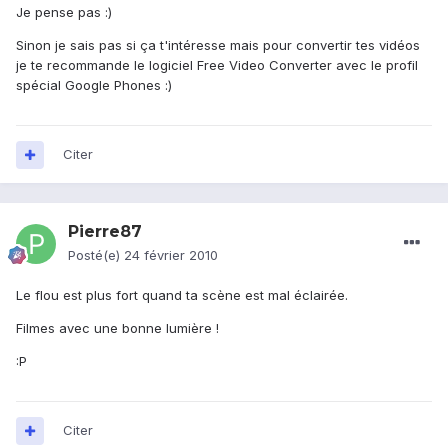
Je pense pas :)
Sinon je sais pas si ça t'intéresse mais pour convertir tes vidéos
je te recommande le logiciel Free Video Converter avec le profil
spécial Google Phones :)
Citer
Pierre87
Posté(e)
24 février 2010
Le flou est plus fort quand ta scène est mal éclairée.
Filmes avec une bonne lumière !
:P
Citer