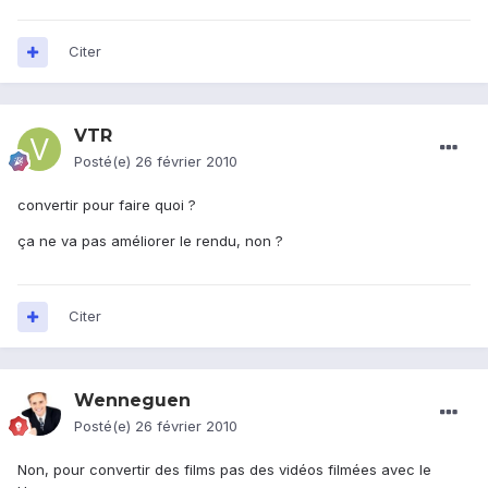
Citer
VTR
Posté(e)
26 février 2010
convertir pour faire quoi ?
ça ne va pas améliorer le rendu, non ?
Citer
Wenneguen
Posté(e)
26 février 2010
Non, pour convertir des films pas des vidéos filmées avec le