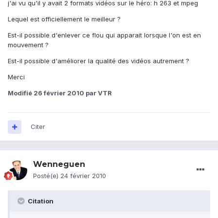
j'ai vu qu'il y avait 2 formats vidéos sur le héro: h 263 et mpeg
Lequel est officiellement le meilleur ?
Est-il possible d'enlever ce flou qui apparait lorsque l'on est en
mouvement ?
Est-il possible d'améliorer la qualité des vidéos autrement ?
Merci
Modifié
26 février 2010
par VTR
Citer
Wenneguen
Posté(e)
24 février 2010
Citation