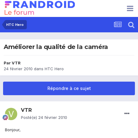
HTC Hero
Améliorer la qualité de la caméra
Par
VTR
24 février 2010
dans
HTC Hero
Répondre à ce sujet
VTR
Posté(e)
24 février 2010
Bonjour,