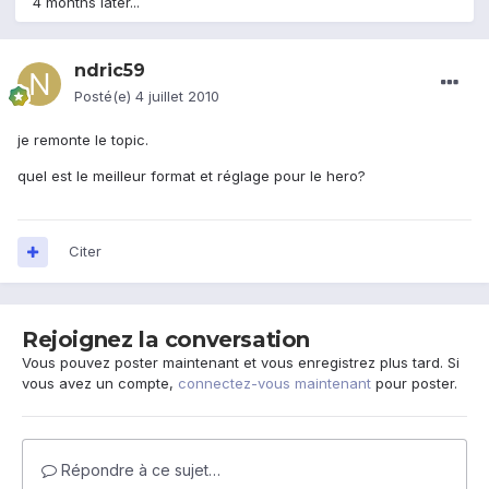
4 months later...
ndric59
Posté(e)
4 juillet 2010
je remonte le topic.
quel est le meilleur format et réglage pour le hero?
Citer
Rejoignez la conversation
Vous pouvez poster maintenant et vous enregistrez plus tard. Si
vous avez un compte,
connectez-vous maintenant
pour poster.
Répondre à ce sujet…