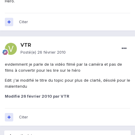
Hero.
Citer
VTR
Posté(e)
26 février 2010
evidemment je parle de la vidéo filmé par la caméra et pas de
films à convertir pour les lire sur le héro
Edit: j'ai modifié le titre du topic pour plus de clarté, désolé pour le
malentendu
Modifié
26 février 2010
par VTR
Citer