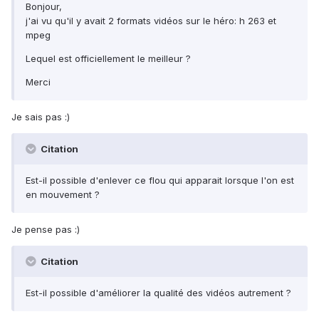
Bonjour,
j'ai vu qu'il y avait 2 formats vidéos sur le héro: h 263 et
mpeg
Lequel est officiellement le meilleur ?
Merci
Je sais pas :)
Citation
Est-il possible d'enlever ce flou qui apparait lorsque l'on est
en mouvement ?
Je pense pas :)
Citation
Est-il possible d'améliorer la qualité des vidéos autrement ?