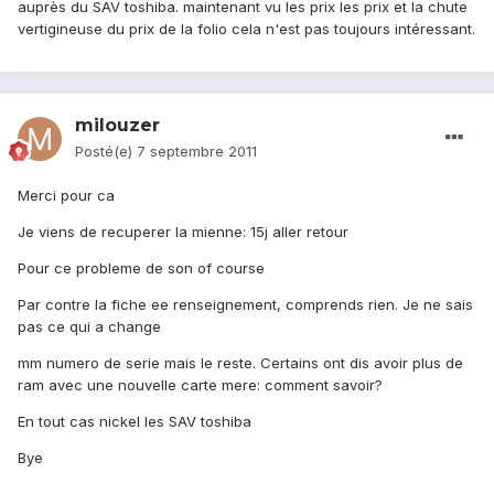
auprès du SAV toshiba. maintenant vu les prix les prix et la chute
vertigineuse du prix de la folio cela n'est pas toujours intéressant.
milouzer
Posté(e)
7 septembre 2011
Merci pour ca
Je viens de recuperer la mienne: 15j aller retour
Pour ce probleme de son of course
Par contre la fiche ee renseignement, comprends rien. Je ne sais
pas ce qui a change
mm numero de serie mais le reste. Certains ont dis avoir plus de
ram avec une nouvelle carte mere: comment savoir?
En tout cas nickel les SAV toshiba
Bye