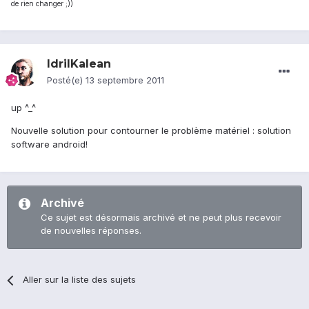
de rien changer ;))
IdrilKalean
Posté(e)
13 septembre 2011
up ^_^
Nouvelle solution pour contourner le problème matériel : solution
software android!
Archivé
Ce sujet est désormais archivé et ne peut plus recevoir
de nouvelles réponses.
Aller sur la liste des sujets